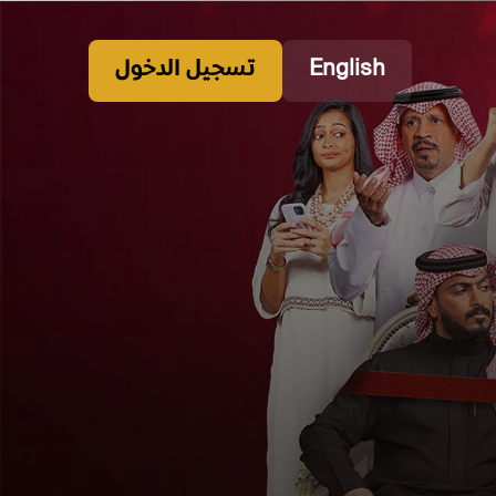
English
تسجيل الدخول