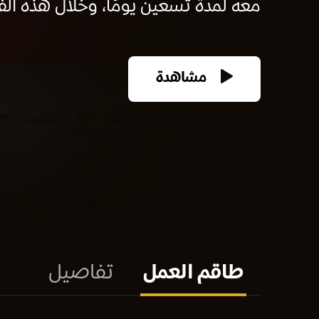
معه لمدة تسعين يومًا، وخلال هذه الفت
مشاهدة
طاقم العمل
تفاصيل