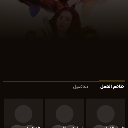
طاقم العمل
تفاصيل