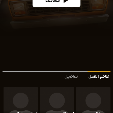
مشاهدة
طاقم العمل
تفاصيل