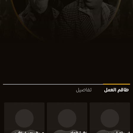
طاقم العمل
تفاصيل