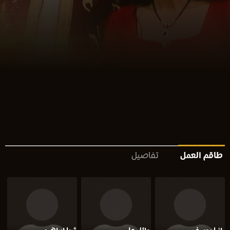
طاقم العمل
تفاصيل