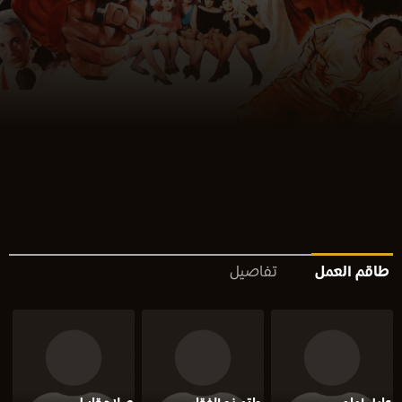
طاقم العمل
تفاصيل