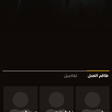
طاقم العمل
تفاصيل