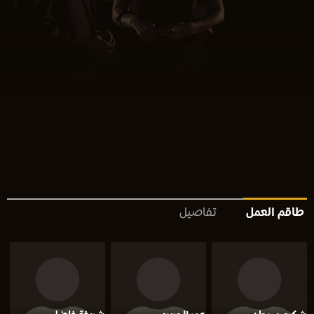
طاقم العمل
تفاصيل