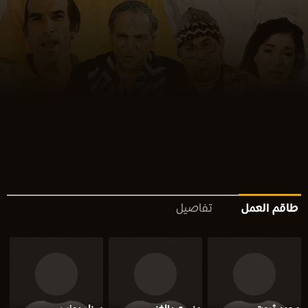
طاقم العمل
تفاصيل