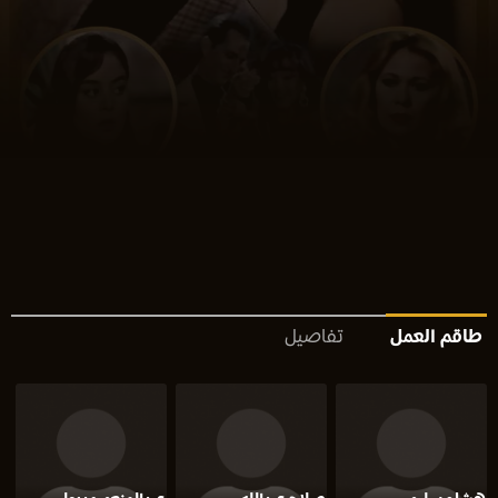
طاقم العمل
تفاصيل