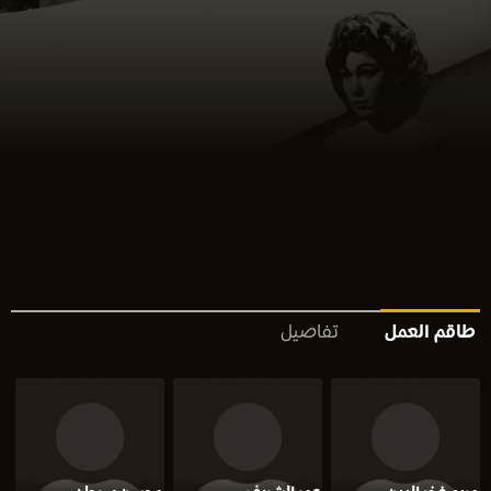
طاقم العمل
تفاصيل