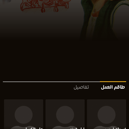
طاقم العمل
تفاصيل