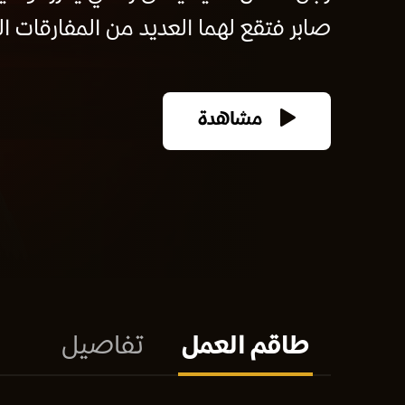
صابر فتقع لهما العديد من المفارقات الك
مشاهدة
طاقم العمل
تفاصيل