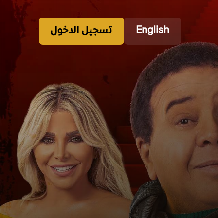
English
تسجيل الدخول