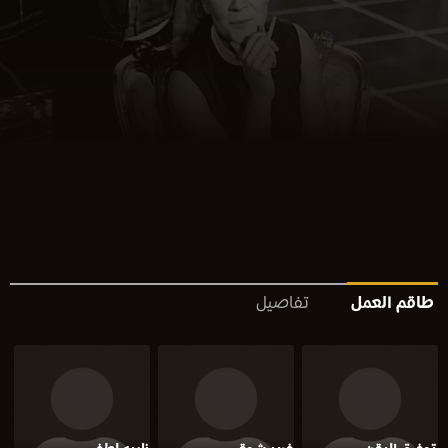
طاقم العمل
تفاصيل