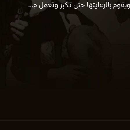
قوم بالرعايتها حتى تكبر وتعمل م...