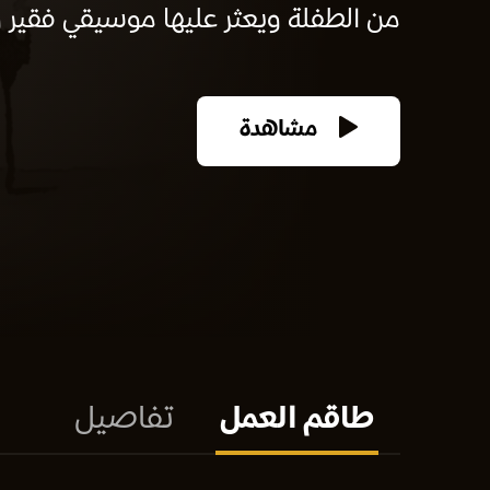
من الطفلة ويعثر عليها موسيقي فقير وي
مشاهدة
طاقم العمل
تفاصيل