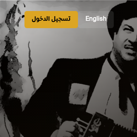
English
تسجيل الدخول