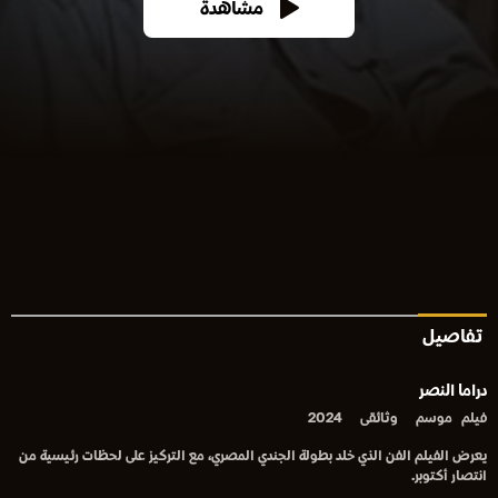
مشاهدة
تفاصيل
دراما النصر
فيلم
موسم
وثائقى
2024
يعرض الفيلم الفن الذي خلد بطولة الجندي المصري، مع التركيز على لحظات رئيسية من
انتصار أكتوبر.