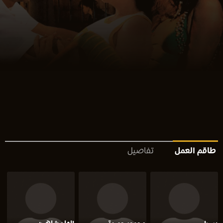
طاقم العمل
تفاصيل