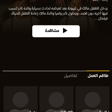
يدخل الطفل مالك في غيبوبة بعد تعرضه لحادث بسيارة والده نادر تسبب
فيها أخيه دون قصد، ويحاول نادر ولميا والدة مالك إعادة الطفل للحياة،
فيلجآن ...
مشاهدة
طاقم العمل
تفاصيل