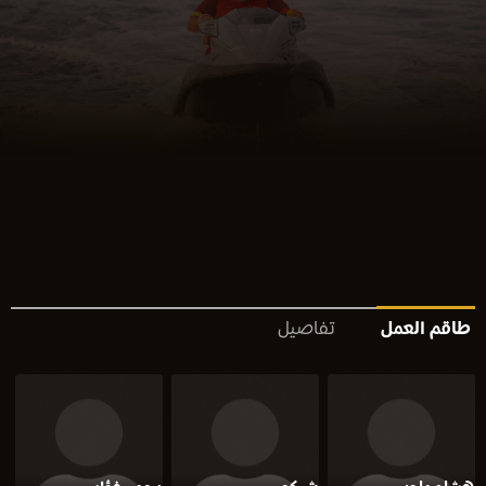
طاقم العمل
تفاصيل