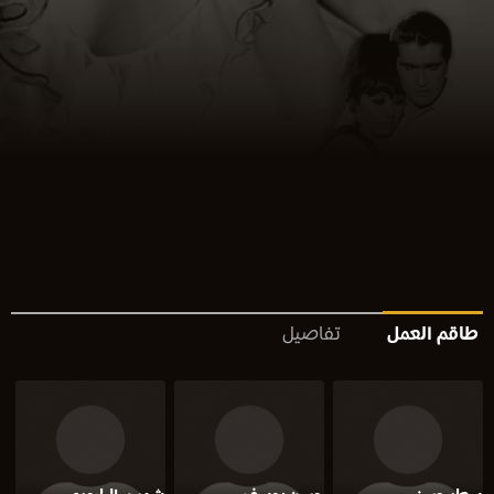
طاقم العمل
تفاصيل