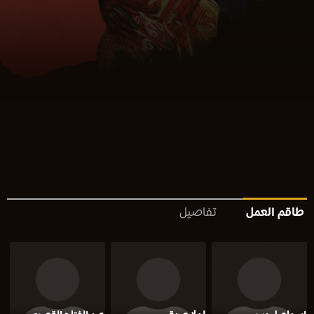
طاقم العمل
تفاصيل