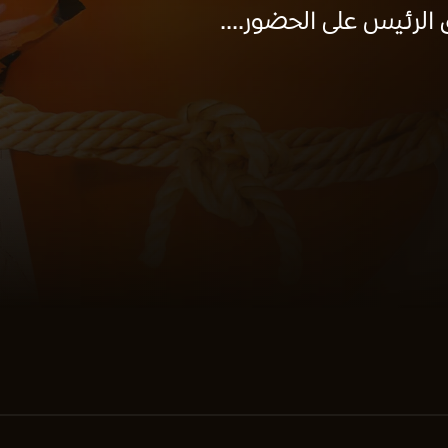
الرئيس على الحضور....