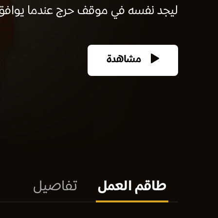
ليجد نفسه في موقف حرج عندما يوافق 
مشاهدة
طاقم العمل
تفاصيل