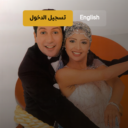
English
تسجيل الدخول