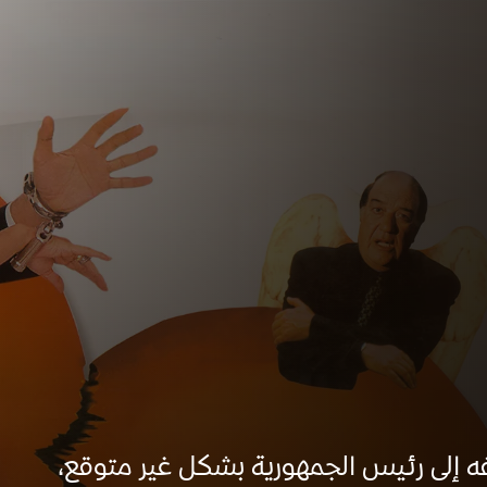
ه إلى رئيس الجمهورية بشكل غير متوقع،