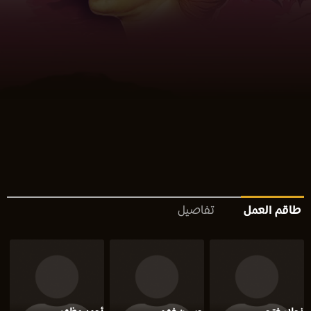
طاقم العمل
تفاصيل