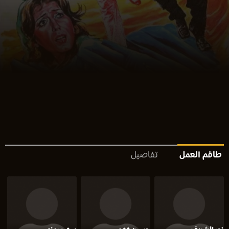
طاقم العمل
تفاصيل