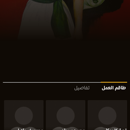
طاقم العمل
تفاصيل