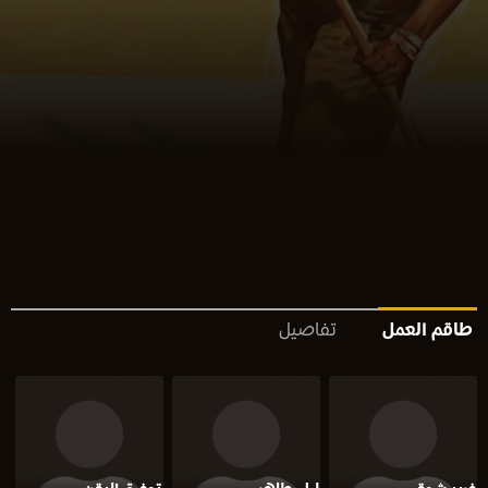
طاقم العمل
تفاصيل