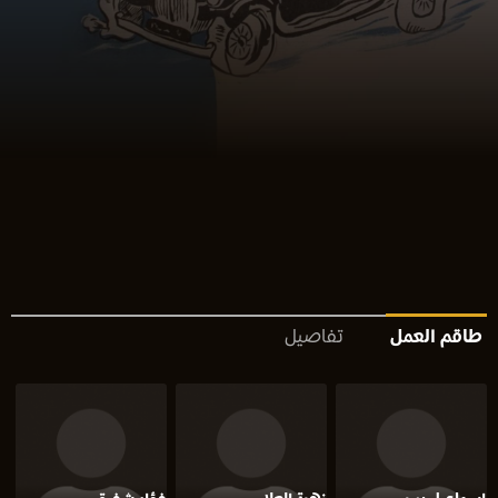
طاقم العمل
تفاصيل