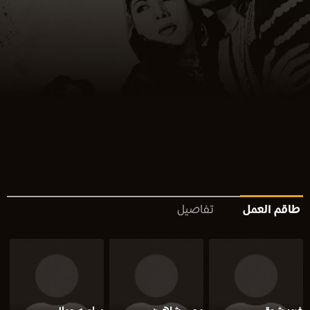
طاقم العمل
تفاصيل