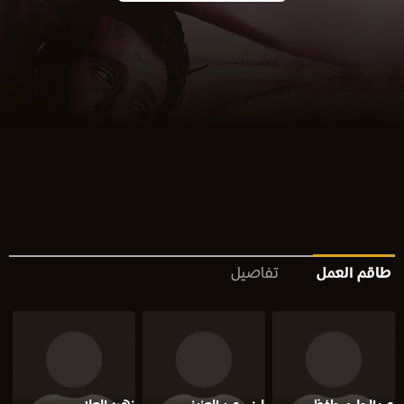
طاقم العمل
تفاصيل