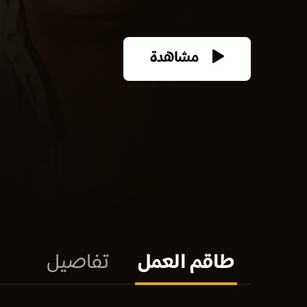
مشاهدة
طاقم العمل
تفاصيل