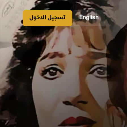
English
تسجيل الدخول