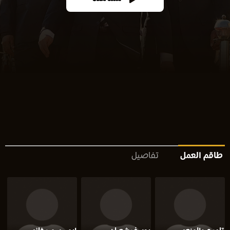
طاقم العمل
تفاصيل