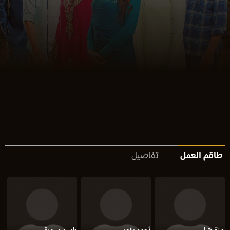
طاقم العمل
تفاصيل