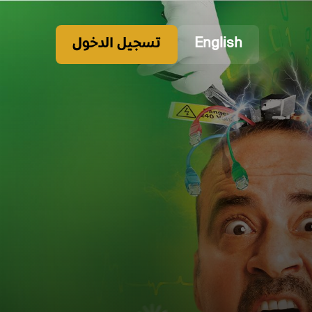
English
تسجيل الدخول