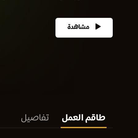
مشاهدة
طاقم العمل
تفاصيل