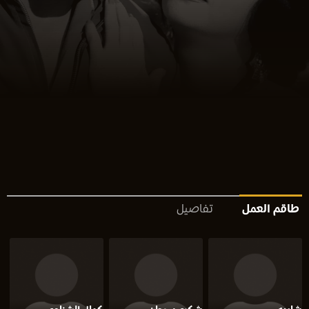
طاقم العمل
تفاصيل