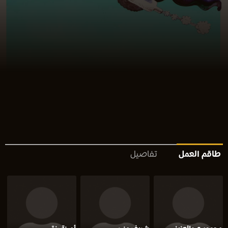
طاقم العمل
تفاصيل