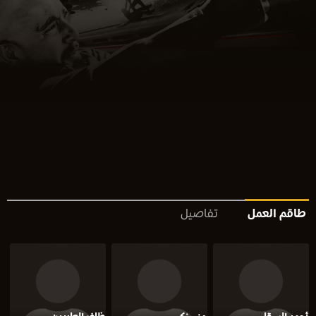
طاقم العمل
تفاصيل