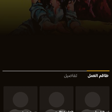
طاقم العمل
تفاصيل