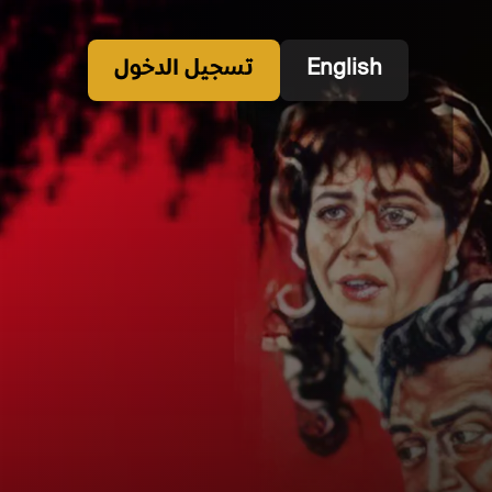
English
تسجيل الدخول