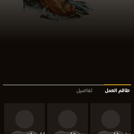
طاقم العمل
تفاصيل