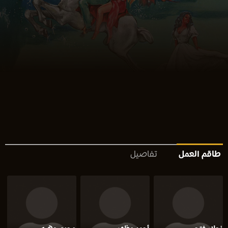
طاقم العمل
تفاصيل