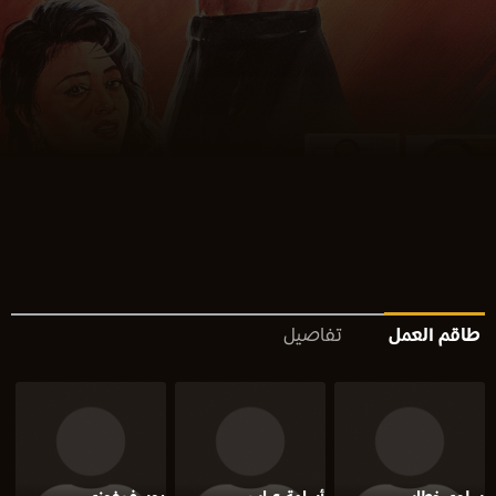
طاقم العمل
تفاصيل