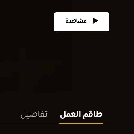
مشاهدة
طاقم العمل
تفاصيل