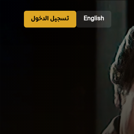
English
تسجيل الدخول