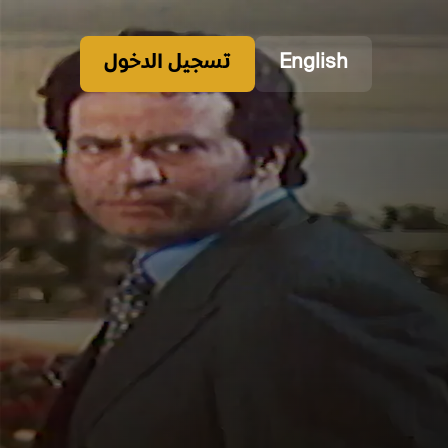
English
تسجيل الدخول