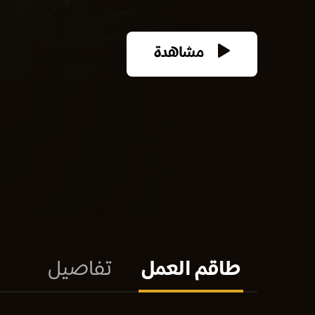
مشاهدة
طاقم العمل
تفاصيل