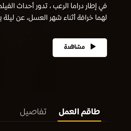
في إطار دراما الرعب ، تدور أحداث الفي
لهما خرافة أثناء شهر العسل، عن ليلة 
مشاهدة
طاقم العمل
تفاصيل