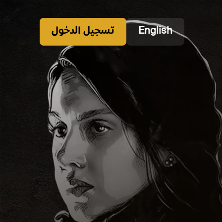
English
تسجيل الدخول