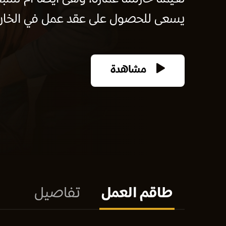
يسعى للحصول على عقد عمل في الخارج، 
مشاهدة
طاقم العمل
تفاصيل