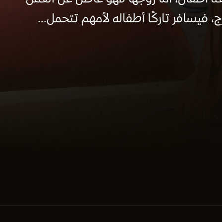
فيسافر تاركًا أطفاله لأمهم تتحمل...