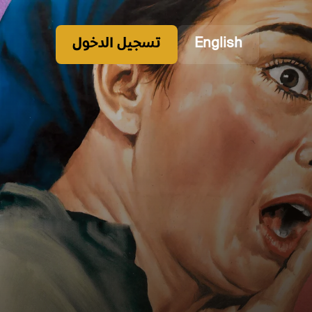
English
تسجيل الدخول