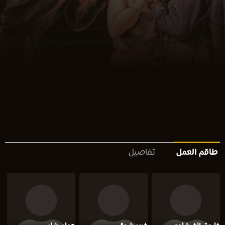
طاقم العمل
تفاصيل