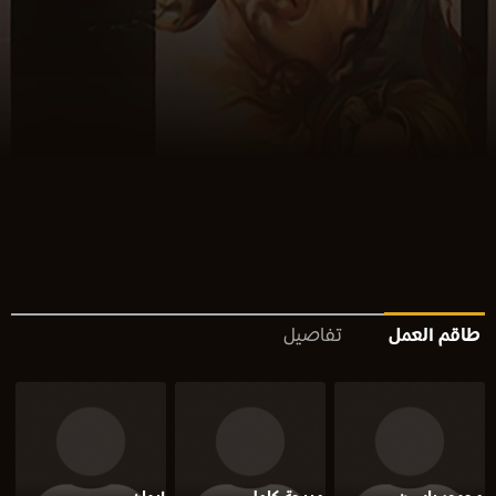
طاقم العمل
تفاصيل