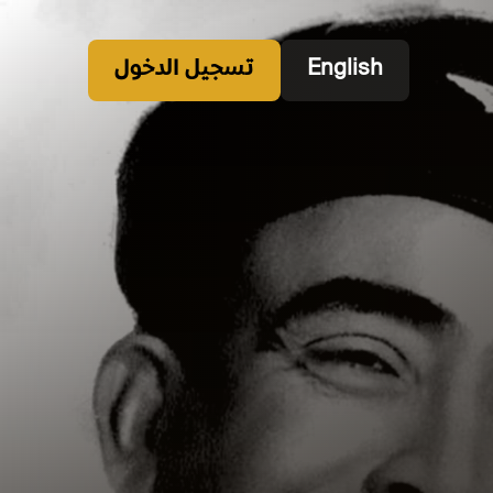
English
تسجيل الدخول