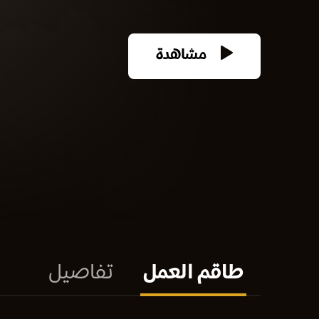
مشاهدة
طاقم العمل
تفاصيل