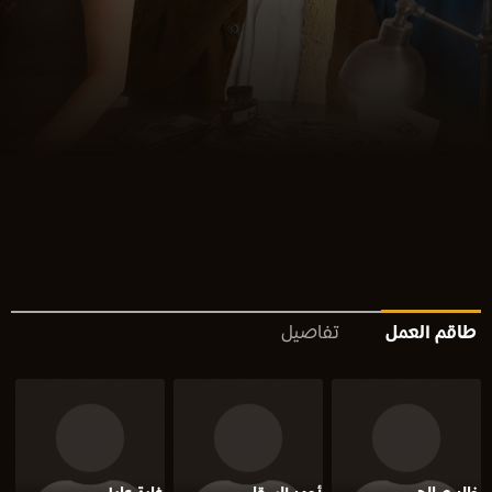
طاقم العمل
تفاصيل