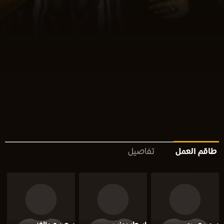
طاقم العمل
تفاصيل